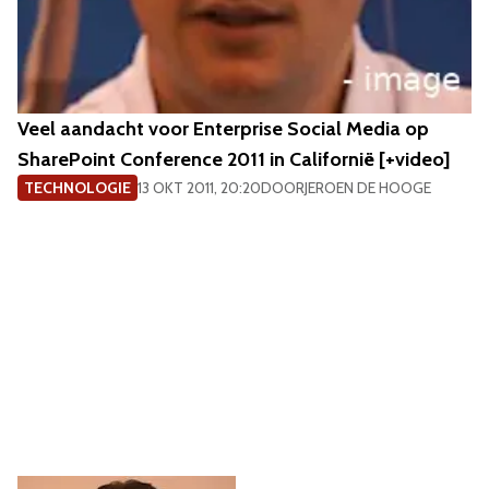
Veel aandacht voor Enterprise Social Media op
SharePoint Conference 2011 in Californië [+video]
TECHNOLOGIE
13 OKT 2011, 20:20
DOOR
JEROEN DE HOOGE