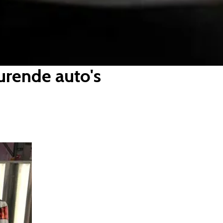
urende auto's