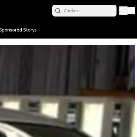
Sponsored Storys