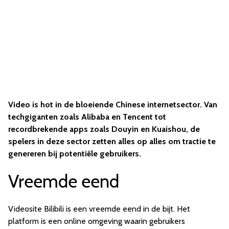
Video is hot in de bloeiende Chinese internetsector. Van
techgiganten zoals Alibaba en Tencent tot
recordbrekende apps zoals Douyin en Kuaishou, de
spelers in deze sector zetten alles op alles om tractie te
genereren bij potentiële gebruikers.
Vreemde eend
Videosite Bilibili is een vreemde eend in de bijt. Het
platform is een online omgeving waarin gebruikers