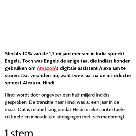
Slechts 10% van de 1,3 miljard mensen in India spreekt
Engels. Toch was Engels de enige taal die Indiërs konden
gebruiken om
Amazon
’s digitale assistent Alexa aan te
sturen. Dat verandert nu, want twee jaar na de introductie
spreekt Alexa nu Hindi.
Hindi wordt door ongeveer een half miljard Indiërs
gesproken. De transitie naar Hindi was al een jaar in de
maak. Dat is relatief lang omdat Hindi unieke contextuele,
culturele en inhoudelijke uitdagingen met zich meebrengt.
1 stem