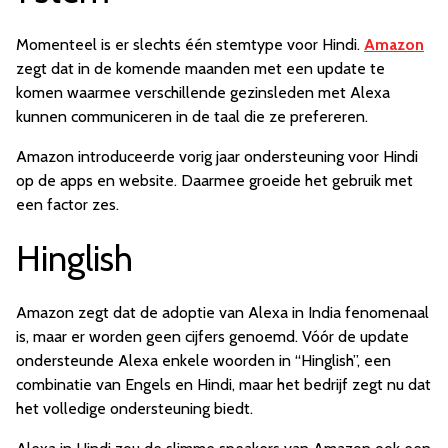
Momenteel is er slechts één stemtype voor Hindi.
Amazon
zegt dat in de komende maanden met een update te
komen waarmee verschillende gezinsleden met Alexa
kunnen communiceren in de taal die ze prefereren.
Amazon introduceerde vorig jaar ondersteuning voor Hindi
op de apps en website. Daarmee groeide het gebruik met
een factor zes.
Hinglish
Amazon zegt dat de adoptie van Alexa in India fenomenaal
is, maar er worden geen cijfers genoemd. Vóór de update
ondersteunde Alexa enkele woorden in “Hinglish”, een
combinatie van Engels en Hindi, maar het bedrijf zegt nu dat
het volledige ondersteuning biedt.