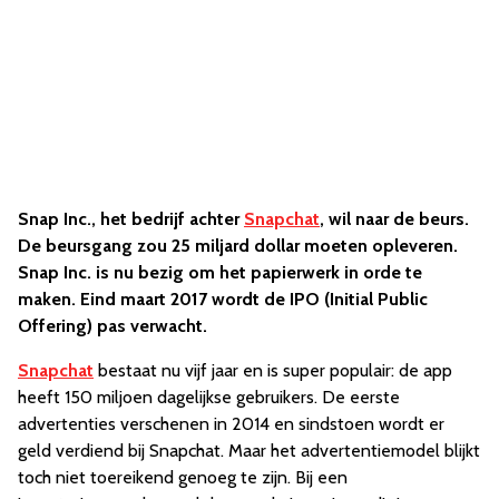
Snap Inc., het bedrijf achter
Snapchat
, wil naar de beurs.
De beursgang zou 25 miljard dollar moeten opleveren.
Snap Inc. is nu bezig om het papierwerk in orde te
maken. Eind maart 2017 wordt de IPO (Initial Public
Offering) pas verwacht.
Snapchat
bestaat nu vijf jaar en is super populair: de app
heeft 150 miljoen dagelijkse gebruikers. De eerste
advertenties verschenen in 2014 en sindstoen wordt er
geld verdiend bij Snapchat. Maar het advertentiemodel blijkt
toch niet toereikend genoeg te zijn. Bij een