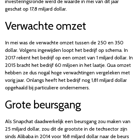
investeringsronde werd de waarde in mei van dit jaar
geschat op 17,8 miljard dollar.
Verwachte omzet
In mei was de verwachte omzet tussen de 250 en 350
dollar. Volgens ingewijden loopt het bedrijf op schema. In
2017 rekent het bedrijf op een omzet van 1 miljard dollar. In
2015 bracht het bedrijf 60 miljoen in het laatje. Qua omzet
hebben ze dus nogal hoge verwachtingen vergeleken met
vorig jaar. Onlangs heeft het bedrijf nog 1,81 miljard dollar
opgehaald bij particuliere ondernemers.
Grote beursgang
Als Snapchat daadwerkelijk een beursgang zou maken van
25 miljard dollar, zou dit de grootste in de techsector zijn
sinds Alibaba in 2014 voor 168 miljard dollar naar de beurs