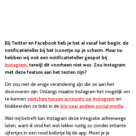
Bij Twitter en Facebook heb je het al vanaf het begin: de
notificatieteller bij het icoontje op je scherm. Maar nu
hebben wij ook een notificatieteller gespot bij
Instagram
, terwijl dit voorheen niet was. Zou Instagram
met deze feature aan het testen zijn?
Dit zou niet de enige verandering zijn die ze aan het
doorvoeren zijn. Onlangs maakte Instagram het mogelijk om
te kunnen
switchen tussen accounts op Instagram
en
blokkeerden ze links in de
bio naar andere social media
.
Wat mij betreft kan Instagram deze integratie achterwege
laten, want ik vind het wel lekker rustig zo zonder irritante
cijfertjes in een rood bolletje bij de app. Moet je je