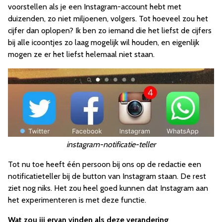
voorstellen als je een Instagram-account hebt met
duizenden, zo niet miljoenen, volgers. Tot hoeveel zou het
cijfer dan oplopen? Ik ben zo iemand die het liefst de cijfers
bij alle icoontjes zo laag mogelijk wil houden, en eigenlijk
mogen ze er het liefst helemaal niet staan.
instagram-notificatie-teller
Tot nu toe heeft één persoon bij ons op de redactie een
notificatieteller bij de button van Instagram staan. De rest
ziet nog niks. Het zou heel goed kunnen dat Instagram aan
het experimenteren is met deze functie.
Wat zou jij ervan vinden als deze verandering