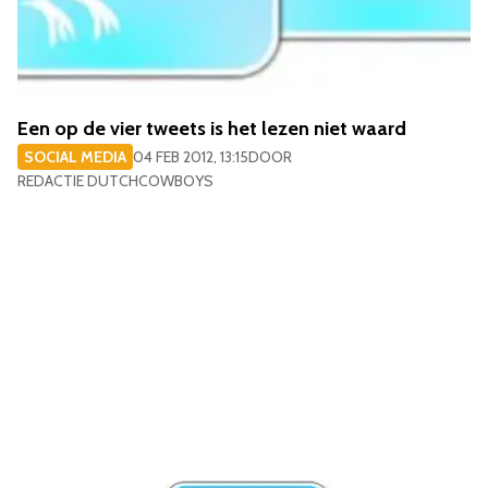
Een op de vier tweets is het lezen niet waard
SOCIAL MEDIA
04 FEB 2012, 13:15
DOOR
REDACTIE DUTCHCOWBOYS