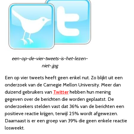
een-op-de-vier-tweets-is-het-lezen-
niet-.jpg
Een op vier tweets heeft geen enkel nut. Zo blijkt uit een
onderzoek van de Carnegie Mellon University. Meer dan
duizend gebruikers van
Twitter
hebben hun mening
gegeven over de berichten die worden geplaatst. De
onderzoekers stelden vast dat 36% van de berichten een
positieve reactie krijgen, terwijl 25% wordt afgewezen.
Daarnaast is er een groep van 39% die geen enkele reactie
losweekt.