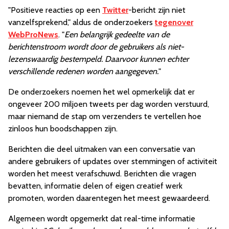
"Positieve reacties op een
Twitter
-bericht zijn niet
vanzelfsprekend," aldus de onderzoekers
tegenover
WebProNews
. "
Een belangrijk gedeelte van de
berichtenstroom wordt door de gebruikers als niet-
lezenswaardig bestempeld. Daarvoor kunnen echter
verschillende redenen worden aangegeven.
"
De onderzoekers noemen het wel opmerkelijk dat er
ongeveer 200 miljoen tweets per dag worden verstuurd,
maar niemand de stap om verzenders te vertellen hoe
zinloos hun boodschappen zijn.
Berichten die deel uitmaken van een conversatie van
andere gebruikers of updates over stemmingen of activiteit
worden het meest verafschuwd. Berichten die vragen
bevatten, informatie delen of eigen creatief werk
promoten, worden daarentegen het meest gewaardeerd.
Algemeen wordt opgemerkt dat real-time informatie