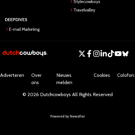
Stylecowboys
Travelvalley
DEEPDIVES
E-mail Marketing
Adverteren
Over
Nieuws
Cookies
Colofon.
ons
melden
©
2026
Dutchcowboys
All Rights Reserved
Powered by Newsifier