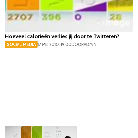
Hoeveel calorieën verlies jij door te Twitteren?
SOCIAL MEDIA
17 MEI 2010, 19:00
DOOR
ADMIN