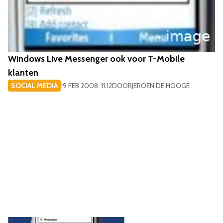
Windows Live Messenger ook voor T-Mobile
klanten
SOCIAL MEDIA
19 FEB 2008, 11:12
DOOR
JEROEN DE HOOGE