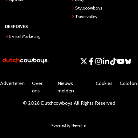
Stylecowboys
Travelvalley
DEEPDIVES
E-mail Marketing
Adverteren
Over
Nieuws
Cookies
Colofon.
ons
melden
©
2026
Dutchcowboys
All Rights Reserved
Powered by Newsifier