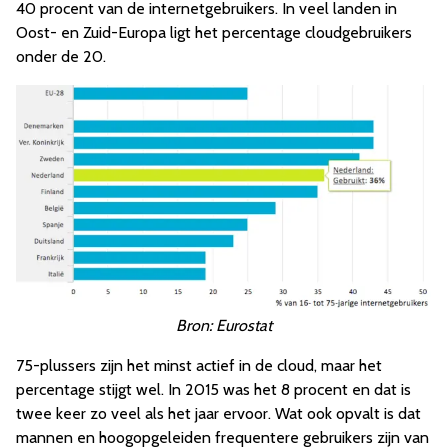
40 procent
van de internetgebruikers. In veel landen in
Oost- en Zuid-Europa ligt het percentage cloudgebruikers
onder de 20.
Bron: Eurostat
75-plussers zijn het minst actief in de cloud, maar het
percentage stijgt wel. In 2015 was het 8 procent en dat is
twee keer zo veel als het jaar ervoor. Wat ook opvalt is dat
mannen en hoogopgeleiden frequentere gebruikers zijn van