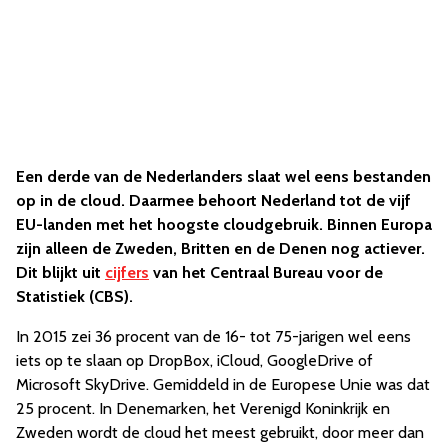
Een derde van de Nederlanders slaat wel eens bestanden
op in de cloud. Daarmee behoort Nederland tot de vijf
EU-landen met het hoogste cloudgebruik. Binnen Europa
zijn alleen de Zweden, Britten en de Denen nog actiever.
Dit blijkt uit
cijfers
van het Centraal Bureau voor de
Statistiek (CBS).
In 2015 zei 36 procent van de 16- tot 75-jarigen wel eens
iets op te slaan op DropBox, iCloud, GoogleDrive of
Microsoft SkyDrive. Gemiddeld in de Europese Unie was dat
25 procent
. In Denemarken, het Verenigd Koninkrijk en
Zweden wordt de cloud het meest gebruikt, door meer dan