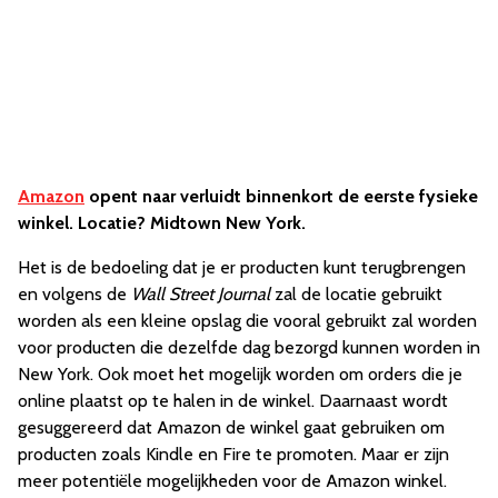
Amazon
opent naar verluidt binnenkort de eerste fysieke
winkel. Locatie? Midtown New York.
Het is de bedoeling dat je er producten kunt terugbrengen
en volgens de
Wall Street Journal
zal de locatie gebruikt
worden als een kleine opslag die vooral gebruikt zal worden
voor producten die dezelfde dag bezorgd kunnen worden in
New York. Ook moet het mogelijk worden om orders die je
online plaatst op te halen in de winkel. Daarnaast wordt
gesuggereerd dat Amazon de winkel gaat gebruiken om
producten zoals Kindle en Fire te promoten. Maar er zijn
meer potentiële mogelijkheden voor de Amazon winkel.