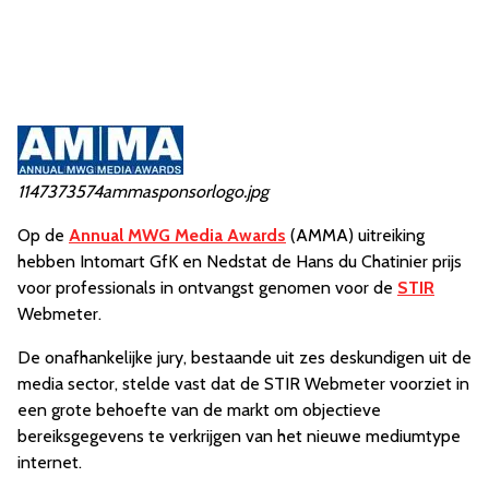
1147373574ammasponsorlogo.jpg
Op de
Annual MWG Media Awards
(AMMA) uitreiking
hebben Intomart GfK en Nedstat de Hans du Chatinier prijs
voor professionals in ontvangst genomen voor de
STIR
Webmeter.
De onafhankelijke jury, bestaande uit zes deskundigen uit de
media sector, stelde vast dat de STIR Webmeter voorziet in
een grote behoefte van de markt om objectieve
bereiksgegevens te verkrijgen van het nieuwe mediumtype
internet.