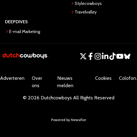
Stylecowboys
Travelvalley
DEEPDIVES
E-mail Marketing
Adverteren
Over
Nieuws
Cookies
Colofon.
ons
melden
©
2026
Dutchcowboys
All Rights Reserved
Powered by Newsifier