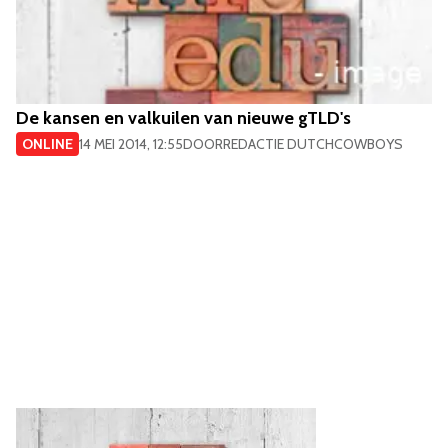
De kansen en valkuilen van nieuwe gTLD's
ONLINE
14 MEI 2014, 12:55
DOOR
REDACTIE DUTCHCOWBOYS