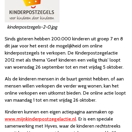
kinderpostzegels-2-0.jpg
Sinds gisteren hebben 200.000 kinderen uit groep 7 en 8
dit jaar voor het eerst de mogelijkheid om online
kinderpostzegels te verkopen. De Kinderpostzegelactie
2012 met als thema 'Geef kinderen een veilig thuis' loopt
van woensdag 26 september tot en met vrijdag 5 oktober.
Als de kinderen mensen in de buurt gemist hebben, of aan
mensen willen verkopen die verder weg wonen, kan het
online verkopen een uitkomst bieden. De online actie loopt
van maandag 1 tot en met vrijdag 26 oktober.
Kinderen kunnen een eigen actiepagina aanmaken op
www.mijnkinderpostzegelactie.nl
. Er is een speciale
samenwerking met Hyves, waar de kinderen rechtstreeks