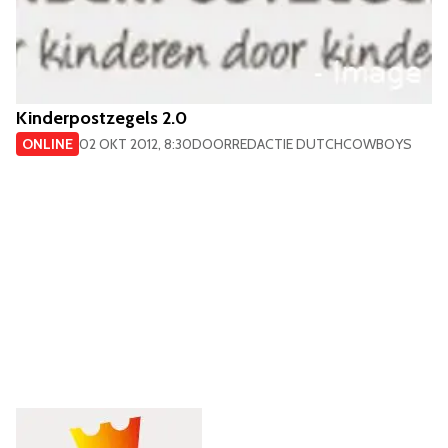
Kinderpostzegels 2.0
ONLINE
02 OKT 2012, 8:30
DOOR
REDACTIE DUTCHCOWBOYS