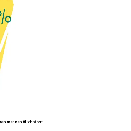
nen met een AI-chatbot