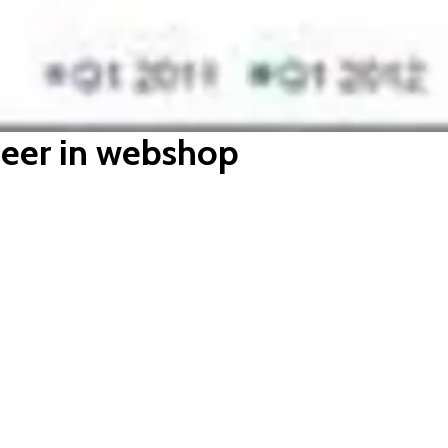
meer in webshop