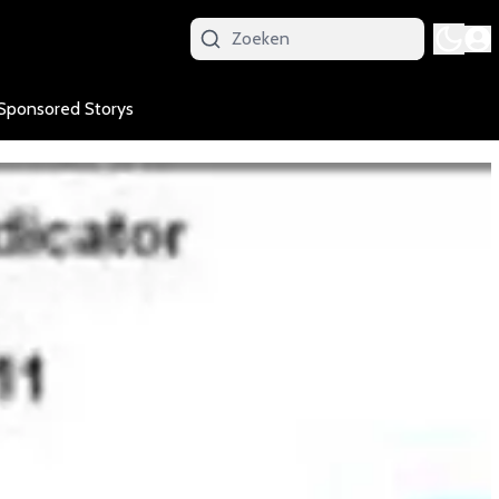
Sponsored Storys