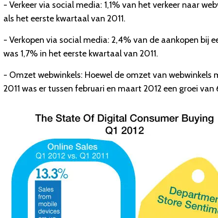
- Verkeer via social media: 1,1% van het verkeer naar we
als het eerste kwartaal van 2011.
- Verkopen via social media: 2,4% van de aankopen bij e
was 1,7% in het eerste kwartaal van 2011.
- Omzet webwinkels: Hoewel de omzet van webwinkels me
2011 was er tussen februari en maart 2012 een groei van