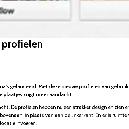
 profielen
gina's gelanceerd. Met deze nieuwe profielen van gebruik
e plaatjes krijgt meer aandacht.
cht. De profielen hebben nu een strakker design en zien e
u bovenaan, in plaats van aan de linkerkant. En er is ruimte
locatie invoeren.