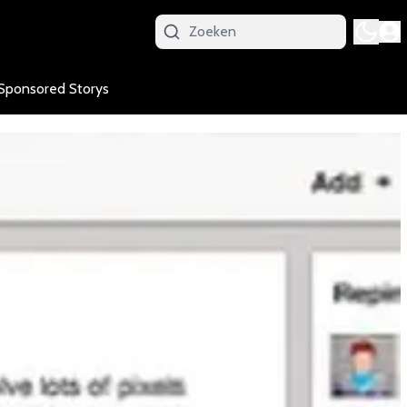
Sponsored Storys