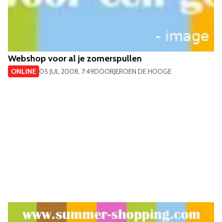
Webshop voor al je zomerspullen
ONLINE
05 JUL 2008, 7:49
DOOR
JEROEN DE HOOGE