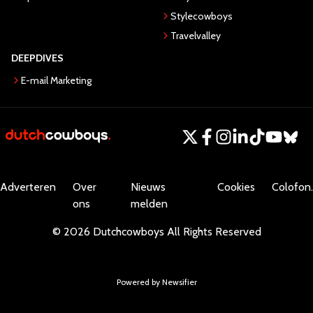
Stylecowboys
Travelvalley
DEEPDIVES
E-mail Marketing
Adverteren
Over
Nieuws
Cookies
Colofon.
ons
melden
©
2026
Dutchcowboys
All Rights Reserved
Powered by Newsifier