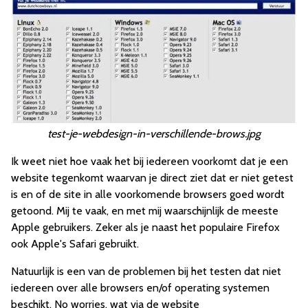
test-je-webdesign-in-verschillende-brows.jpg
Ik weet niet hoe vaak het bij iedereen voorkomt dat je een
website tegenkomt waarvan je direct ziet dat er niet getest
is en of de site in alle voorkomende browsers goed wordt
getoond. Mij te vaak, en met mij waarschijnlijk de meeste
Apple gebruikers. Zeker als je naast het populaire Firefox
ook Apple's Safari gebruikt.
Natuurlijk is een van de problemen bij het testen dat niet
iedereen over alle browsers en/of operating systemen
beschikt. No worries, wat via de website