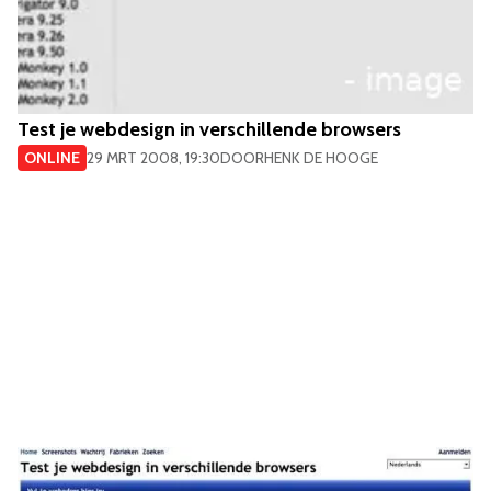
Test je webdesign in verschillende browsers
ONLINE
29 MRT 2008, 19:30
DOOR
HENK DE HOOGE