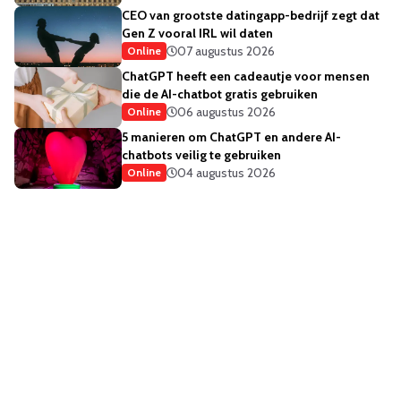
CEO van grootste datingapp-bedrijf zegt dat
Gen Z vooral IRL wil daten
07 augustus 2026
Online
ChatGPT heeft een cadeautje voor mensen
die de AI-chatbot gratis gebruiken
06 augustus 2026
Online
5 manieren om ChatGPT en andere AI-
chatbots veilig te gebruiken
04 augustus 2026
Online