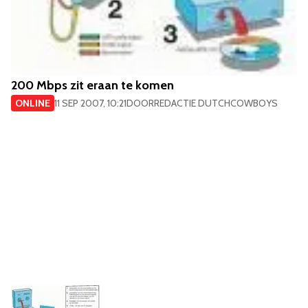
200 Mbps zit eraan te komen
ONLINE
11 SEP 2007, 10:21
DOOR
REDACTIE DUTCHCOWBOYS