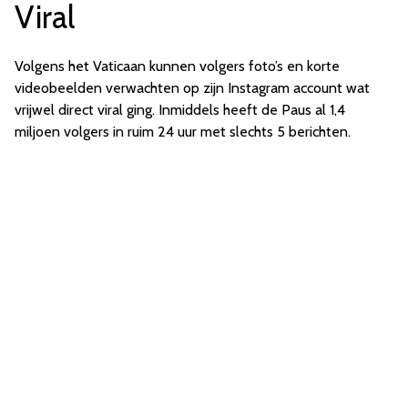
Viral
Volgens het Vaticaan kunnen volgers foto’s en korte
videobeelden verwachten op zijn Instagram account wat
vrijwel direct viral ging. Inmiddels heeft de Paus al 1,4
miljoen volgers in ruim 24 uur met slechts 5 berichten.