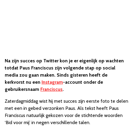
Na zijn succes op Twitter kon je er eigenlijk op wachten
totdat Paus Franciscus zijn volgende stap op social
media zou gaan maken. Sinds gisteren heeft de
kerkvorst nu een
Instagram
-account onder de
gebruikersnaam
Franciscus
.
Zaterdagmiddag wist hij met succes zijn eerste foto te delen
met een in gebed verzonken Paus. Als tekst heeft Paus
Franciscus natuurlijk gekozen voor de stichtende woorden
‘Bid voor mij’ in negen verschillende talen.