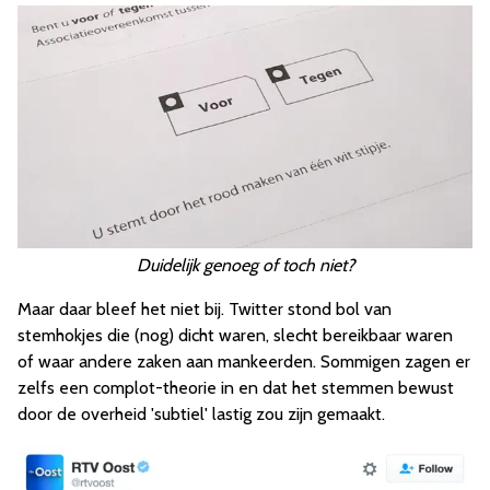
Duidelijk genoeg of toch niet?
Maar daar bleef het niet bij. Twitter stond bol van
stemhokjes die (nog) dicht waren, slecht bereikbaar waren
of waar andere zaken aan mankeerden. Sommigen zagen er
zelfs een complot-theorie in en dat het stemmen bewust
door de overheid 'subtiel' lastig zou zijn gemaakt.