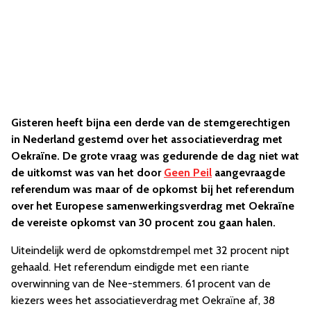
Gisteren heeft bijna een derde van de stemgerechtigen
in Nederland gestemd over het associatieverdrag met
Oekraïne. De grote vraag was gedurende de dag niet wat
de uitkomst was van het door
Geen Peil
aangevraagde
referendum was maar of de opkomst bij het referendum
over het Europese samenwerkingsverdrag met Oekraïne
de vereiste opkomst van 30 procent zou gaan halen.
Uiteindelijk werd de opkomstdrempel met 32 procent nipt
gehaald. Het referendum eindigde met een riante
overwinning van de Nee-stemmers. 61 procent van de
kiezers wees het associatieverdrag met Oekraïne af, 38