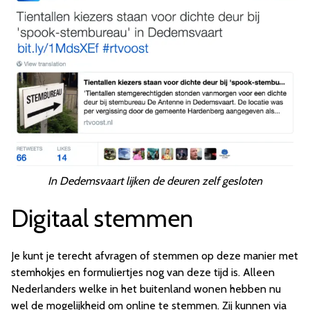
In Dedemsvaart lijken de deuren zelf gesloten
Digitaal stemmen
Je kunt je terecht afvragen of stemmen op deze manier met
stemhokjes en formuliertjes nog van deze tijd is. Alleen
Nederlanders welke in het buitenland wonen hebben nu
wel de mogelijkheid om online te stemmen. Zij kunnen via