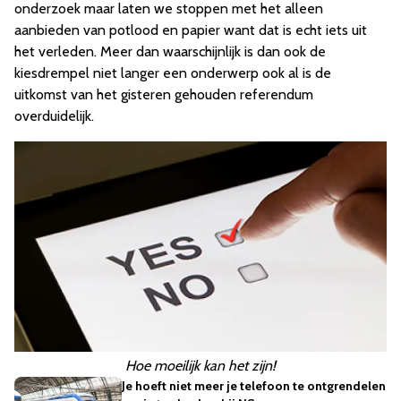
onderzoek maar laten we stoppen met het alleen
aanbieden van potlood en papier want dat is echt iets uit
het verleden. Meer dan waarschijnlijk is dan ook de
kiesdrempel niet langer een onderwerp ook al is de
uitkomst van het gisteren gehouden referendum
overduidelijk.
Hoe moeilijk kan het zijn!
Je hoeft niet meer je telefoon te ontgrendelen