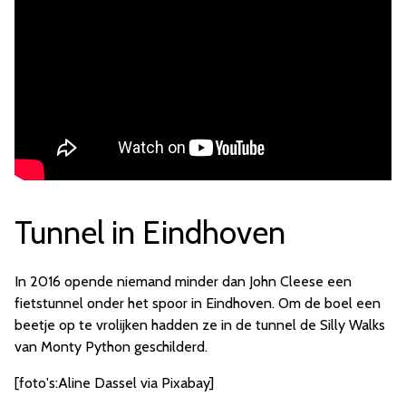
Tunnel in Eindhoven
In 2016 opende niemand minder dan John Cleese een
fietstunnel onder het spoor in Eindhoven. Om de boel een
beetje op te vrolijken hadden ze in de tunnel de Silly Walks
van Monty Python geschilderd.
[foto's:Aline Dassel via Pixabay]