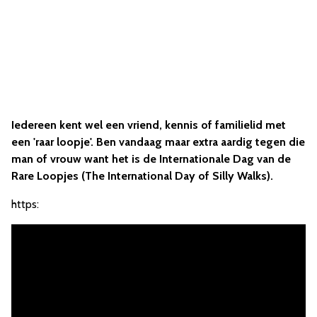
Iedereen kent wel een vriend, kennis of familielid met
een 'raar loopje'. Ben vandaag maar extra aardig tegen die
man of vrouw want het is de Internationale Dag van de
Rare Loopjes (The International Day of Silly Walks).
https: