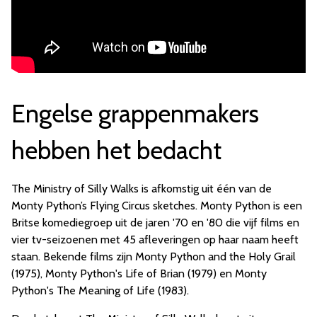
Engelse grappenmakers
hebben het bedacht
The Ministry of Silly Walks is afkomstig uit één van de
Monty Python’s Flying Circus sketches. Monty Python is een
Britse komediegroep uit de jaren '70 en '80 die vijf films en
vier tv-seizoenen met 45 afleveringen op haar naam heeft
staan.
Bekende films zijn
Monty Python and the Holy Grail
(1975), Monty Python's Life of Brian (1979) en Monty
Python's The Meaning of Life (1983).