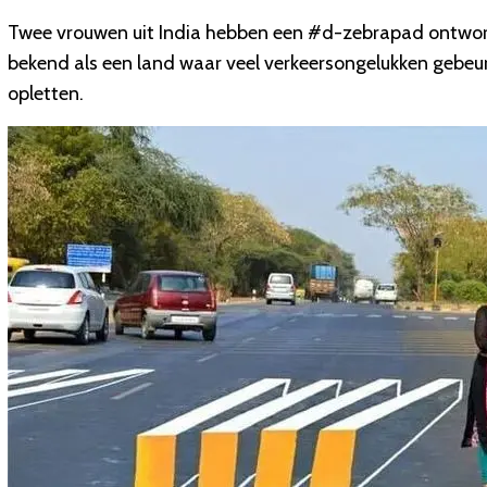
Twee vrouwen uit India hebben een #d-zebrapad ontworpe
bekend als een land waar veel verkeersongelukken gebeu
opletten.