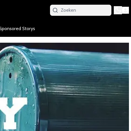
Sponsored Storys