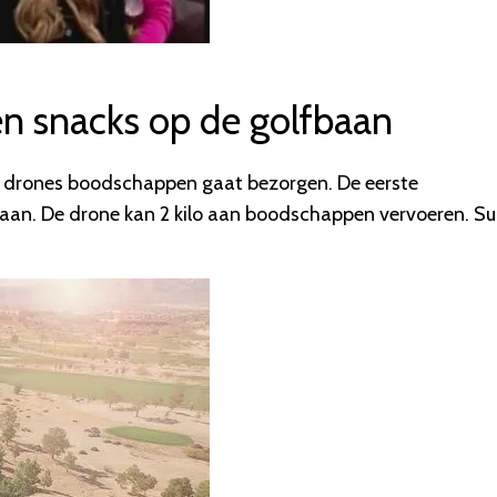
en snacks op de golfbaan
t drones boodschappen gaat bezorgen. De eerste
an. De drone kan 2 kilo aan boodschappen vervoeren. Su