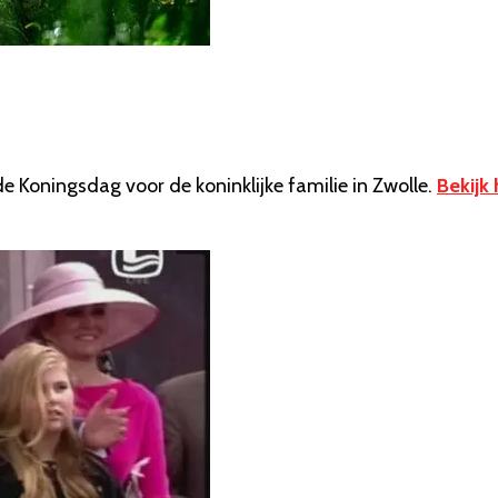
 Koningsdag voor de koninklijke familie in Zwolle.
Bekijk 