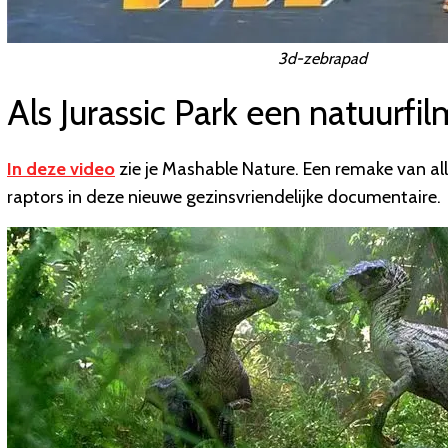
3d-zebrapad
Als Jurassic Park een natuurfi
In deze video
zie je Mashable Nature. Een remake van alle
raptors in deze nieuwe gezinsvriendelijke documentaire.