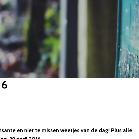
16
essante en niet te missen weetjes van de dag! Plus alle