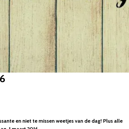
16
essante en niet te missen weetjes van de dag! Plus alle