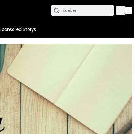
Sponsored Storys