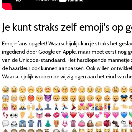
Je kunt straks zelf emoji's op
Emoji-fans opgelet! Waarschijnlijk kun je straks het gesla
ingediend door Google en Apple, maar moet eerst nog 
van de Unicode-standaard. Het hardlopende mannetje zo
de haarkleur ook kunnen aanpassen. Ook willen ontwikkel
Waarschijnlijk worden de wijzigingen aan het eind van he