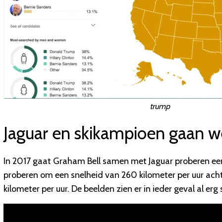
trump
Jaguar en skikampioen gaan w
In 2017 gaat Graham Bell samen met Jaguar proberen een
proberen om een snelheid van 260 kilometer per uur acht
kilometer per uur. De beelden zien er in ieder geval al erg 