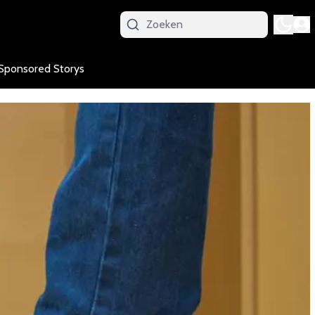
Sponsored Storys