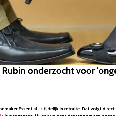
Rubin onderzocht voor 'onge
er Essential, is tijdelijk in retraite. Dat volgt direct