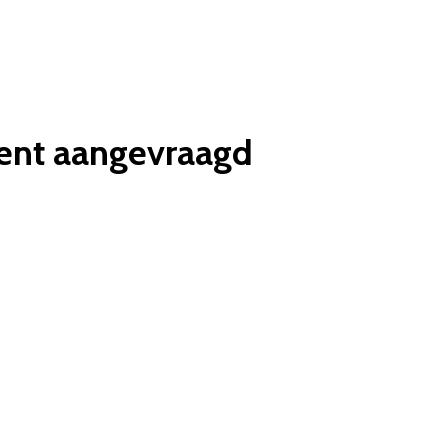
ment aangevraagd