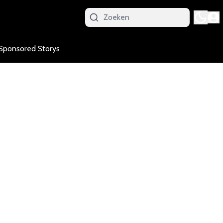
Sponsored Storys