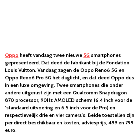
Oppo
heeft vandaag twee nieuwe
5G
smartphones
gepresenteerd. Dat deed de fabrikant bij de Fondation
Louis Vuitton. Vandaag zagen de Oppo Reno6 5G en
Oppo Reno6 Pro 5G het daglicht, en dat deed Oppo dus
in een luxe omgeving. Twee smartphones die onder
andere uitgerust zijn met een Qualcomm Snapdragon
870 processor, 90Hz AMOLED scherm (6,4 inch voor de
‘standaard uitvoering en 6,5 inch voor de Pro) en
respectievelijk drie en vier camera’s. Beide toestellen zijn
per direct beschikbaar en kosten, adviesprijs, 499 en 799
euro.