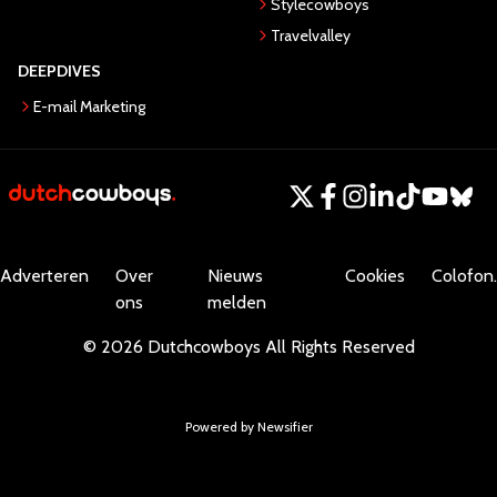
Stylecowboys
Travelvalley
DEEPDIVES
E-mail Marketing
Adverteren
Over
Nieuws
Cookies
Colofon.
ons
melden
©
2026
Dutchcowboys
All Rights Reserved
Powered by Newsifier