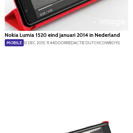
Nokia Lumia 1520 eind januari 2014 in Nederland
MOBILE
12 DEC 2013, 11:44
DOOR
REDACTIE DUTCHCOWBOYS