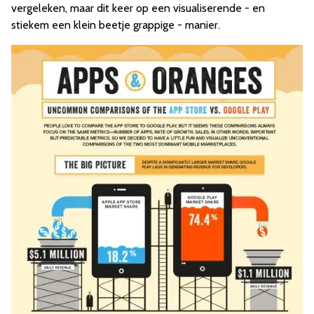
vergeleken, maar dit keer op een visualiserende - en
stiekem een klein beetje grappige - manier.