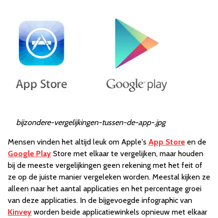
bijzondere-vergelijkingen-tussen-de-app-.jpg
Mensen vinden het altijd leuk om Apple's
App Store
en de
Google Play
Store met elkaar te vergelijken, maar houden
bij de meeste vergelijkingen geen rekening met het feit of
ze op de juiste manier vergeleken worden. Meestal kijken ze
alleen naar het aantal applicaties en het percentage groei
van deze applicaties. In de bijgevoegde infographic van
Kinvey
worden beide applicatiewinkels opnieuw met elkaar