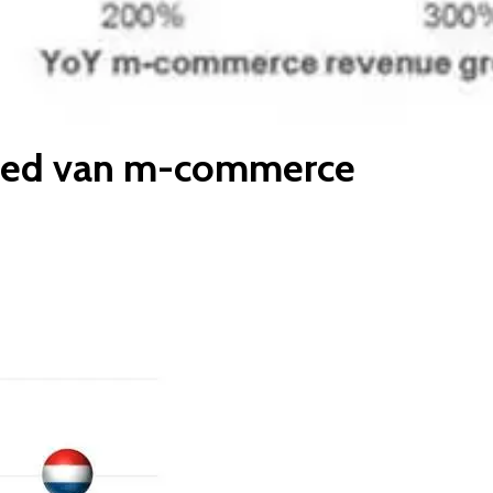
bied van m-commerce