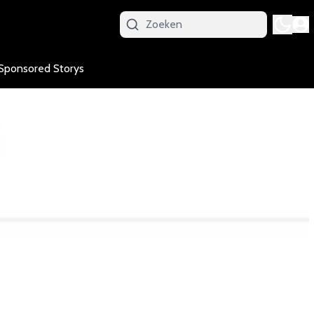
Sponsored Storys