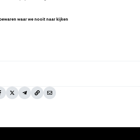
 bewaren waar we nooit naar kijken