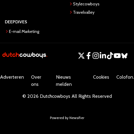
Stylecowboys
Travelvalley
DEEPDIVES
E-mail Marketing
Adverteren
Over
Nieuws
Cookies
Colofon.
ons
melden
©
2026
Dutchcowboys
All Rights Reserved
Powered by Newsifier