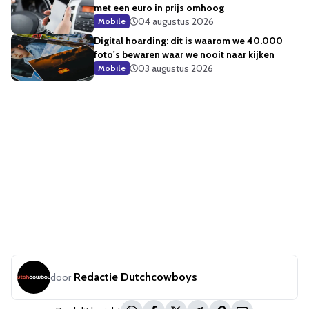
met een euro in prijs omhoog
04 augustus 2026
Mobile
Digital hoarding: dit is waarom we 40.000
foto's bewaren waar we nooit naar kijken
03 augustus 2026
Mobile
Redactie Dutchcowboys
door