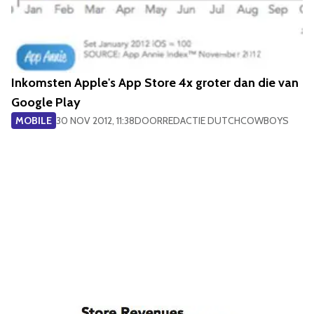
Inkomsten Apple's App Store 4x groter dan die van
Google Play
MOBILE
30 NOV 2012, 11:38
DOOR
REDACTIE DUTCHCOWBOYS