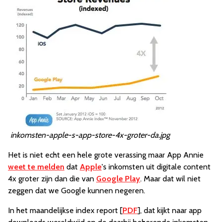
inkomsten-apple-s-app-store-4x-groter-da.jpg
Het is niet echt een hele grote verassing maar App Annie
weet te melden
dat
Apple
's inkomsten uit digitale content
4x groter zijn dan die van
Google Play
. Maar dat wil niet
zeggen dat we Google kunnen negeren.
In het maandelijkse index report [
PDF
], dat kijkt naar app