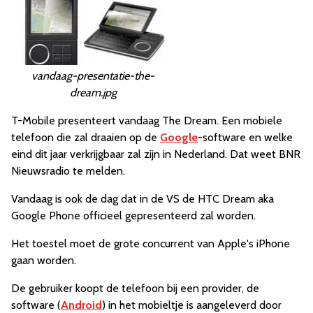
vandaag-presentatie-the-
dream.jpg
T-Mobile presenteert vandaag The Dream. Een mobiele
telefoon die zal draaien op de
Google
-software en welke
eind dit jaar verkrijgbaar zal zijn in Nederland. Dat weet BNR
Nieuwsradio te melden.
Vandaag is ook de dag dat in de VS de HTC Dream aka
Google Phone officieel gepresenteerd zal worden.
Het toestel moet de grote concurrent van Apple's iPhone
gaan worden.
De gebruiker koopt de telefoon bij een provider, de
software (
Android
) in het mobieltje is aangeleverd door