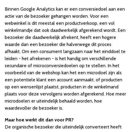
Binnen Google Analytics kan er een conversiedoel aan een
actie van de bezoeker gehangen worden. Voor een
webwinkel is dit meestal een productverkoop, een vol
winkelmandje dat ook daadwerkelijk afgerekend wordt. Een
bezoeker die daadwerkelijk afrekent, heeft een hogere
waarde dan een bezoeker die halverwege dit proces
afhaakt. Om een consument langzaam naar het einddoel te
leiden - het afrekenen - is het handig om verschillende
secundaire of microconversiedoelen op te stellen. In het
voorbeeld van de webshop kan het een microdoel zijn als
een potentiele klant een account aanmaakt, of producten
op een wensenlijst plaatst, producten in de winkelmand
plaats voor deze vervolgens worden afgerekend. Hoe meer
microdoelen er uiteindelijk behaald worden, hoe
waardevoller de bezoeker is.
Maar hoe werkt dit dan voor PR?
De organische bezoeker die uiteindelijk converteert heeft