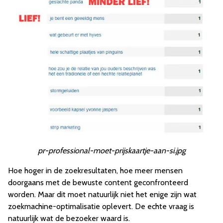
pr-professional-moet-prijskaartje-aan-si.jpg
Hoe hoger in de zoekresultaten, hoe meer mensen
doorgaans met de bewuste content geconfronteerd
worden. Maar dit moet natuurlijk niet het enige zijn wat
zoekmachine-optimalisatie oplevert. De echte vraag is
natuurlijk wat de bezoeker waard is.