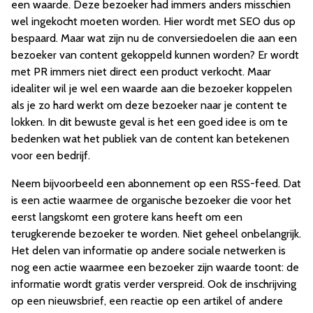
een waarde. Deze bezoeker had immers anders misschien
wel ingekocht moeten worden. Hier wordt met SEO dus op
bespaard. Maar wat zijn nu de conversiedoelen die aan een
bezoeker van content gekoppeld kunnen worden? Er wordt
met PR immers niet direct een product verkocht. Maar
idealiter wil je wel een waarde aan die bezoeker koppelen
als je zo hard werkt om deze bezoeker naar je content te
lokken. In dit bewuste geval is het een goed idee is om te
bedenken wat het publiek van de content kan betekenen
voor een bedrijf.
Neem bijvoorbeeld een abonnement op een RSS-feed. Dat
is een actie waarmee de organische bezoeker die voor het
eerst langskomt een grotere kans heeft om een
terugkerende bezoeker te worden. Niet geheel onbelangrijk.
Het delen van informatie op andere sociale netwerken is
nog een actie waarmee een bezoeker zijn waarde toont: de
informatie wordt gratis verder verspreid. Ook de inschrijving
op een nieuwsbrief, een reactie op een artikel of andere