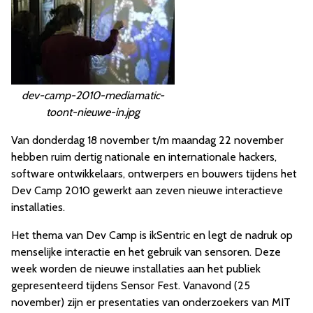
dev-camp-2010-mediamatic-
toont-nieuwe-in.jpg
Van donderdag 18 november t/m maandag 22 november
hebben ruim dertig nationale en internationale hackers,
software ontwikkelaars, ontwerpers en bouwers tijdens het
Dev Camp 2010 gewerkt aan zeven nieuwe interactieve
installaties.
Het thema van Dev Camp is ikSentric en legt de nadruk op
menselijke interactie en het gebruik van sensoren. Deze
week worden de nieuwe installaties aan het publiek
gepresenteerd tijdens Sensor Fest. Vanavond (25
november) zijn er presentaties van onderzoekers van MIT