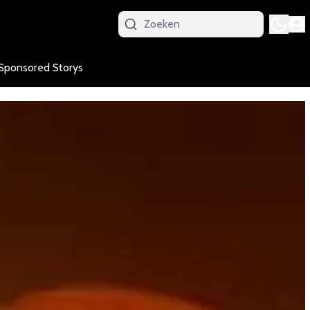
Sponsored Storys