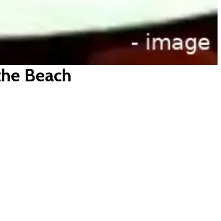
the Beach