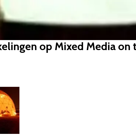
kkelingen op Mixed Media on 