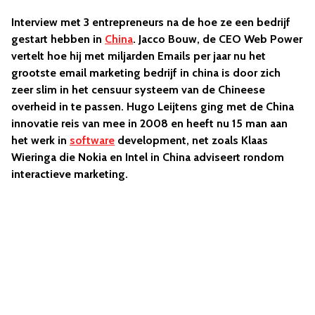
Interview met 3 entrepreneurs na de hoe ze een bedrijf
gestart hebben in
China
. Jacco Bouw, de CEO Web Power
vertelt hoe hij met miljarden Emails per jaar nu het
grootste email marketing bedrijf in china is door zich
zeer slim in het censuur systeem van de Chineese
overheid in te passen. Hugo Leijtens ging met de China
innovatie reis van mee in 2008 en heeft nu 15 man aan
het werk in
software
development, net zoals Klaas
Wieringa die Nokia en Intel in China adviseert rondom
interactieve marketing.