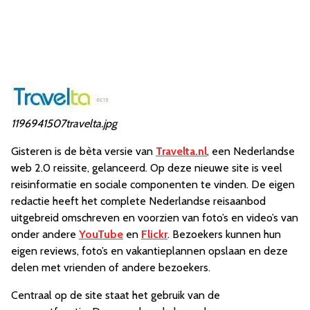
1196941507travelta.jpg
Gisteren is de bèta versie van
Travelta.nl
, een Nederlandse
web 2.0 reissite, gelanceerd. Op deze nieuwe site is veel
reisinformatie en sociale componenten te vinden. De eigen
redactie heeft het complete Nederlandse reisaanbod
uitgebreid omschreven en voorzien van foto’s en video’s van
onder andere
YouTube
en
Flickr
. Bezoekers kunnen hun
eigen reviews, foto’s en vakantieplannen opslaan en deze
delen met vrienden of andere bezoekers.
Centraal op de site staat het gebruik van de