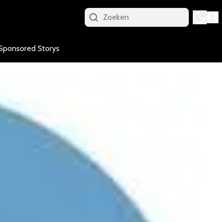
Sponsored Storys