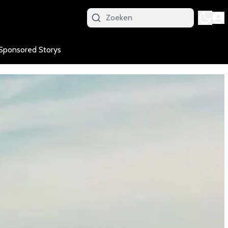
Sponsored Storys