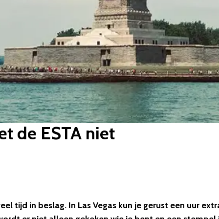
et de ESTA niet
 tijd in beslag. In Las Vegas kun je gerust een uur extr