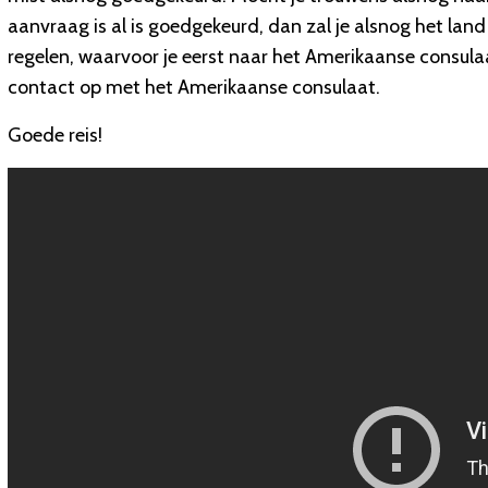
aanvraag is al is goedgekeurd, dan zal je alsnog het lan
regelen, waarvoor je eerst naar het Amerikaanse consul
contact op met het Amerikaanse consulaat.
Goede reis!