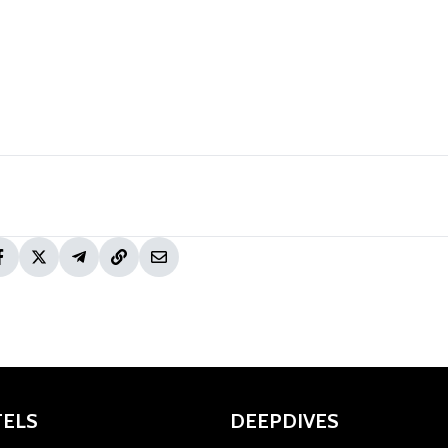
TELS
DEEPDIVES