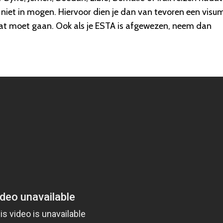
d niet in mogen. Hiervoor dien je dan van tevoren een visu
aat moet gaan. Ook als je ESTA is afgewezen, neem dan