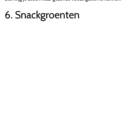
6. Snackgroenten