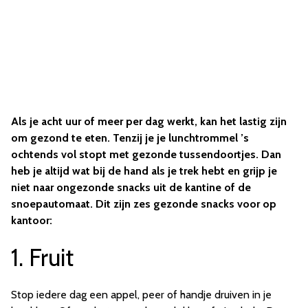
Als je acht uur of meer per dag werkt, kan het lastig zijn
om gezond te eten. Tenzij je je lunchtrommel ’s
ochtends vol stopt met gezonde tussendoortjes. Dan
heb je altijd wat bij de hand als je trek hebt en grijp je
niet naar ongezonde snacks uit de kantine of de
snoepautomaat. Dit zijn zes gezonde snacks voor op
kantoor:
1. Fruit
Stop iedere dag een appel, peer of handje druiven in je