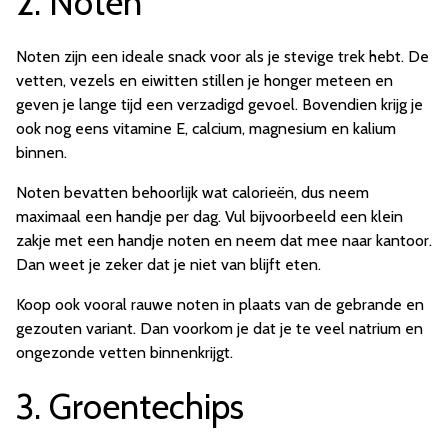
2. Noten
Noten zijn een ideale snack voor als je stevige trek hebt. De
vetten, vezels en eiwitten stillen je honger meteen en
geven je lange tijd een verzadigd gevoel. Bovendien krijg je
ook nog eens vitamine E, calcium, magnesium en kalium
binnen.
Noten bevatten behoorlijk wat calorieën, dus neem
maximaal een handje per dag. Vul bijvoorbeeld een klein
zakje met een handje noten en neem dat mee naar kantoor.
Dan weet je zeker dat je niet van blijft eten.
Koop ook vooral rauwe noten in plaats van de gebrande en
gezouten variant. Dan voorkom je dat je te veel natrium en
ongezonde vetten binnenkrijgt.
3. Groentechips