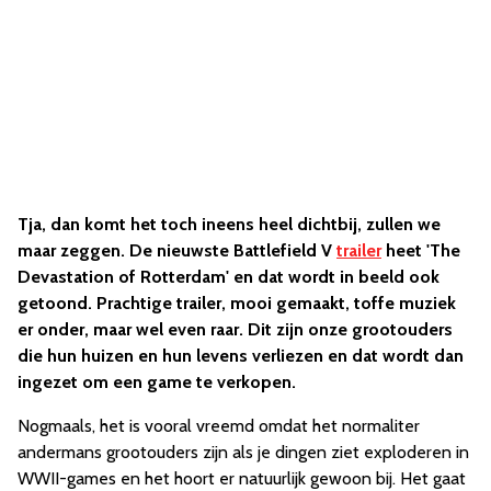
Tja, dan komt het toch ineens heel dichtbij, zullen we
maar zeggen. De nieuwste Battlefield V
trailer
heet 'The
Devastation of Rotterdam' en dat wordt in beeld ook
getoond. Prachtige trailer, mooi gemaakt, toffe muziek
er onder, maar wel even raar. Dit zijn onze grootouders
die hun huizen en hun levens verliezen en dat wordt dan
ingezet om een game te verkopen.
Nogmaals, het is vooral vreemd omdat het normaliter
andermans grootouders zijn als je dingen ziet exploderen in
WWII-games en het hoort er natuurlijk gewoon bij. Het gaat