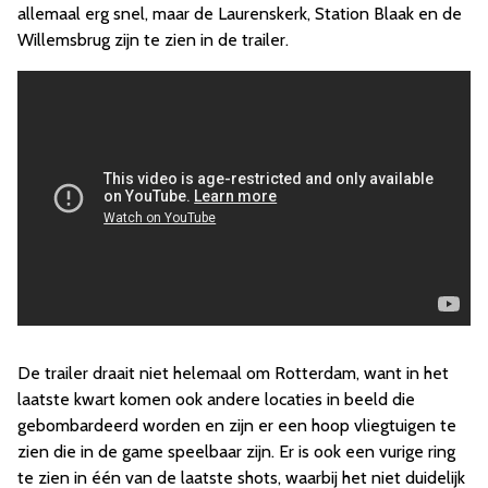
allemaal erg snel, maar de Laurenskerk, Station Blaak en de
Willemsbrug zijn te zien in de trailer.
De trailer draait niet helemaal om Rotterdam, want in het
laatste kwart komen ook andere locaties in beeld die
gebombardeerd worden en zijn er een hoop vliegtuigen te
zien die in de game speelbaar zijn. Er is ook een vurige ring
te zien in één van de laatste shots, waarbij het niet duidelijk