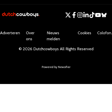
Adverteren
Over
Nieuws
Cookies
Colofon.
ons
melden
©
2026
Dutchcowboys
All Rights Reserved
Powered by Newsifier