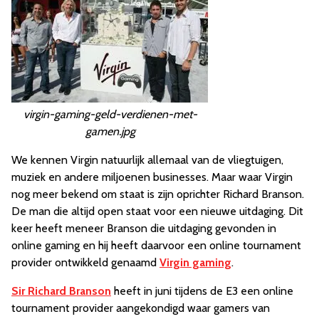
virgin-gaming-geld-verdienen-met-
gamen.jpg
We kennen Virgin natuurlijk allemaal van de vliegtuigen,
muziek en andere miljoenen businesses. Maar waar Virgin
nog meer bekend om staat is zijn oprichter Richard Branson.
De man die altijd open staat voor een nieuwe uitdaging. Dit
keer heeft meneer Branson die uitdaging gevonden in
online gaming en hij heeft daarvoor een online tournament
provider ontwikkeld genaamd
Virgin gaming
.
Sir Richard Branson
heeft in juni tijdens de E3 een online
tournament provider aangekondigd waar gamers van