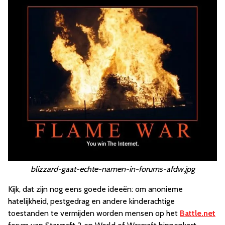
blizzard-gaat-echte-namen-in-forums-afdw.jpg
Kijk, dat zijn nog eens goede ideeën: om anonieme
hatelijkheid, pestgedrag en andere kinderachtige
toestanden te vermijden worden mensen op het
Battle.net