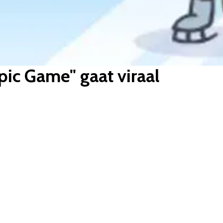
pic Game" gaat viraal