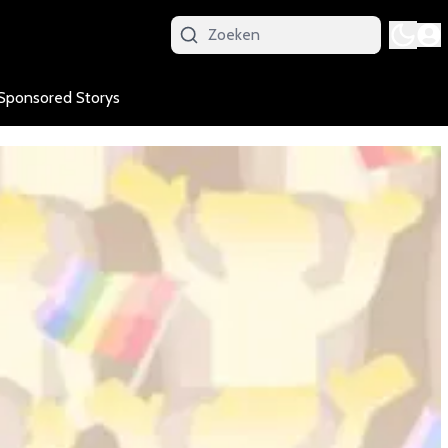
Sponsored Storys