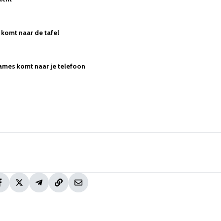
komt naar de tafel
ames komt naar je telefoon