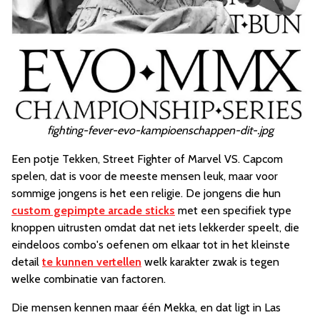
fighting-fever-evo-kampioenschappen-dit-.jpg
Een potje Tekken, Street Fighter of Marvel VS. Capcom
spelen, dat is voor de meeste mensen leuk, maar voor
sommige jongens is het een religie. De jongens die hun
custom gepimpte arcade sticks
met een specifiek type
knoppen uitrusten omdat dat net iets lekkerder speelt, die
eindeloos combo's oefenen om elkaar tot in het kleinste
detail
te kunnen vertellen
welk karakter zwak is tegen
welke combinatie van factoren.
Die mensen kennen maar één Mekka, en dat ligt in Las