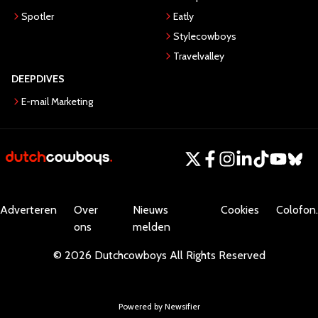
Spotler
Eatly
Stylecowboys
Travelvalley
DEEPDIVES
E-mail Marketing
Adverteren
Over
Nieuws
Cookies
Colofon.
ons
melden
©
2026
Dutchcowboys
All Rights Reserved
Powered by Newsifier