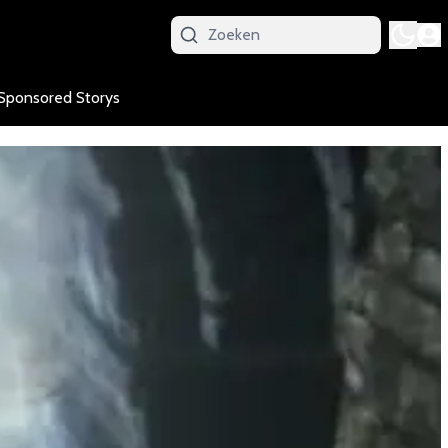
Sponsored Storys